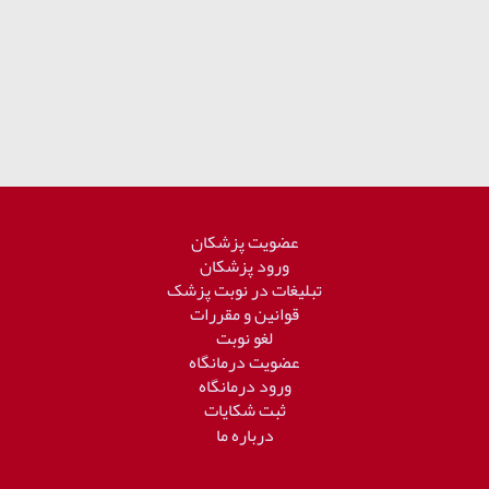
عضویت پزشکان
ورود پزشکان
تبلیغات در نوبت پزشک
قوانین و مقررات
لغو نوبت
عضویت درمانگاه
ورود درمانگاه
ثبت شکایات
درباره ما