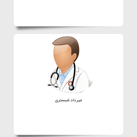
مهرداد شبستری