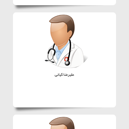
علیرضا کیانی