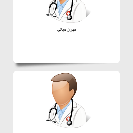
مهران هیاتی