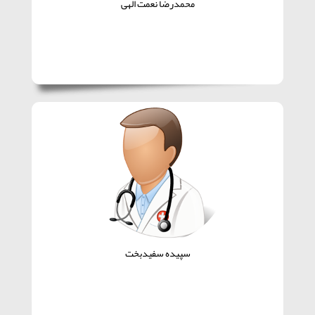
محمدرضا نعمت الهی
سپیده سفیدبخت