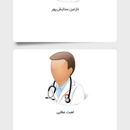
نازنین ستایش پور
لعبت عطایی