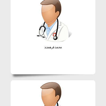
محمد فرهمند