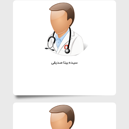
سیده بیتا صدیقی