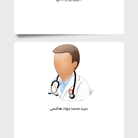
سید محمدجواد هاشمی