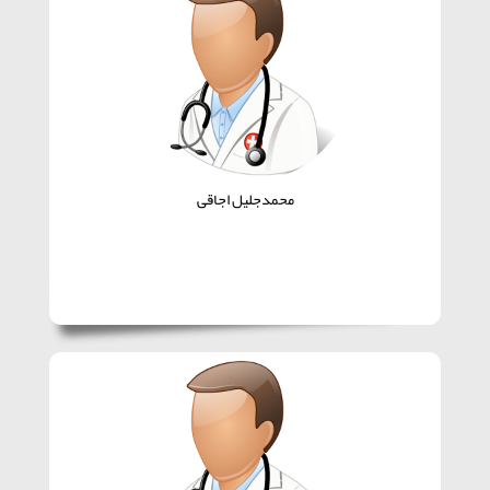
محمدجلیل اجاقی