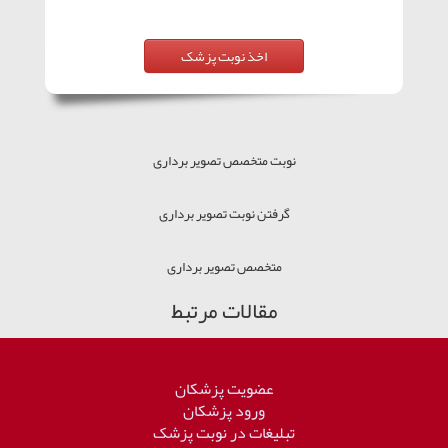
نوبت متخصص تصویر برداری
گرفتن نوبت تصویر برداری
متخصص تصویر برداری
مقالات مرتبط
عضویت پزشکان
ورود پزشکان
تبلیغات در نوبت پزشک