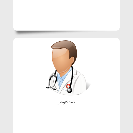
احمد کاویانی