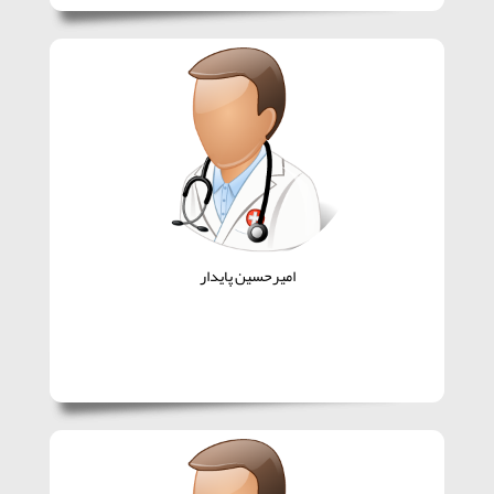
امیرحسین پایدار