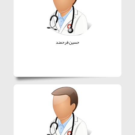
حسین فرحمند