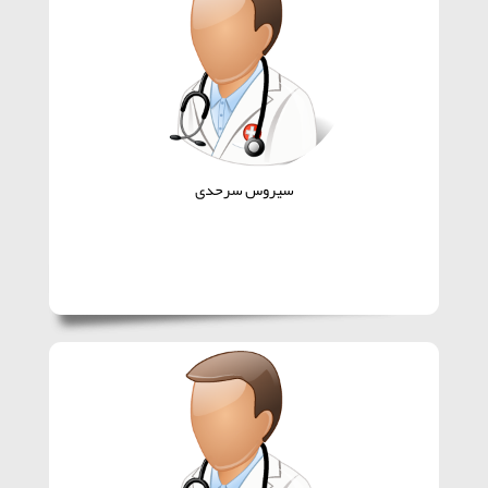
سیروس سرحدی