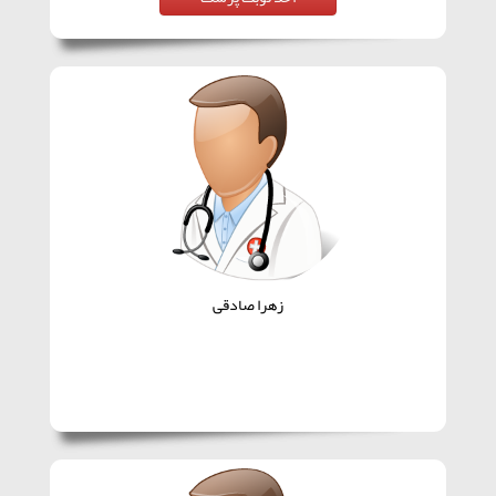
زهرا صادقی