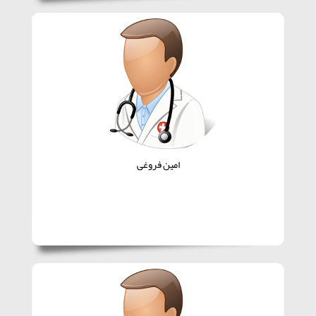
امین فروغی