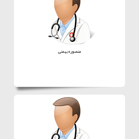
منصوره بهمنی