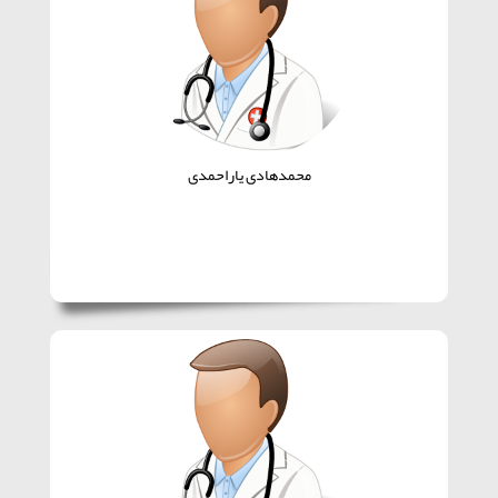
محمدهادی یاراحمدی