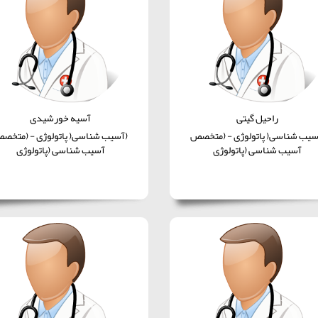
راحیل گیتی
آسیه خورشیدی
سیب شناسی( پاتولوژی - (متخصص
(آسیب شناسی( پاتولوژی - (متخص
آسیب شناسی (پاتولوژی
آسیب شناسی (پاتولوژی