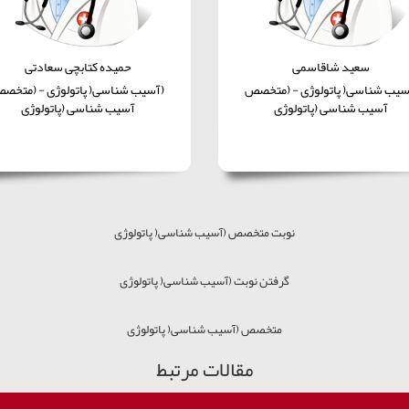
سعید شاقاسمی
حمیده کتابچی سعادتی
سیب شناسی( پاتولوژی - (متخصص
(آسیب شناسی( پاتولوژی - (متخص
آسیب شناسی (پاتولوژی
آسیب شناسی (پاتولوژی
نوبت متخصص (آسیب شناسی( پاتولوژی
گرفتن نوبت (آسیب شناسی( پاتولوژی
متخصص (آسیب شناسی( پاتولوژی
مقالات مرتبط