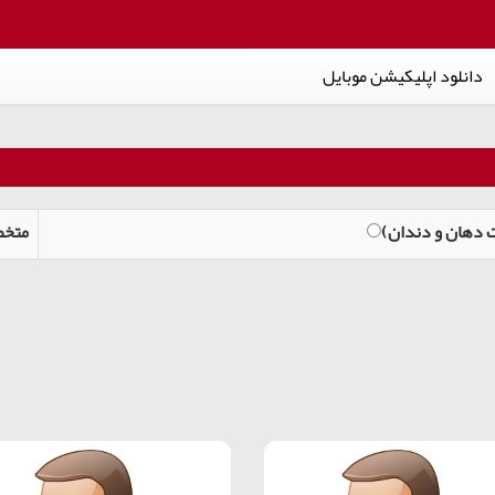
دانلود اپلیکیشن موبایل
 دهان و دندان
(متخ