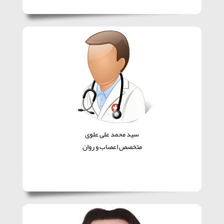
سید محمد علی علوی
متخصص اعصاب و روان