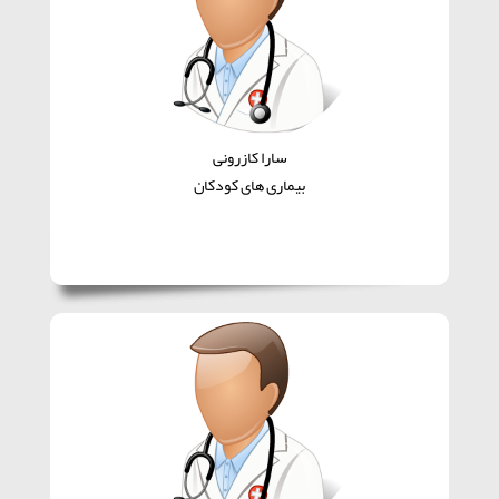
سارا کازرونی
بیماری های کودکان