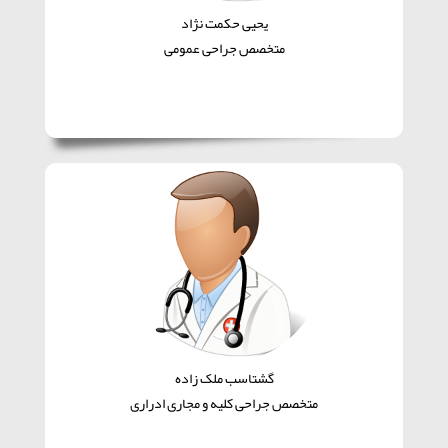
یحیی حکمت نژاد
متخصص جراحی عمومی
گشتاسب ملک زاده
متخصص جراحی کلیه و مجاری ادراری