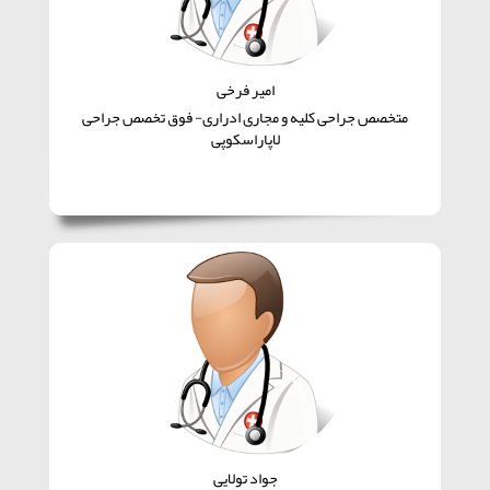
امیر فرخی
متخصص جراحی کلیه و مجاری ادراری- فوق تخصص جراحی
لاپاراسکوپی
جواد تولایی