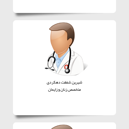
شیرین شفقت دهکردی
متخصص زنان و زایمان