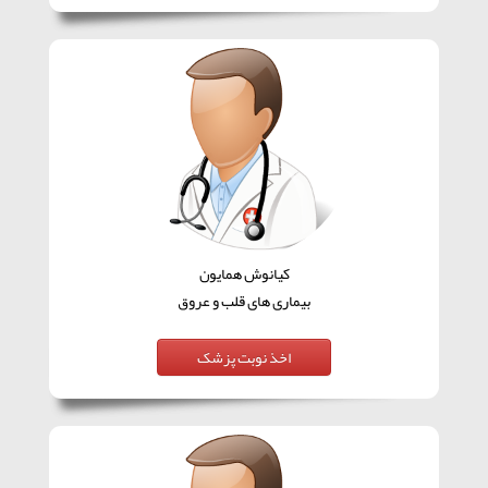
کیانوش همایون
بیماری های قلب و عروق