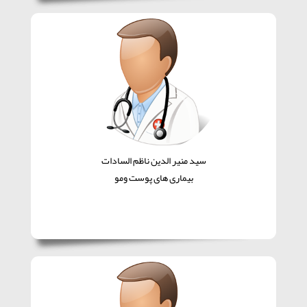
سید منیر الدین ناظم السادات
بیماری های پوست ومو