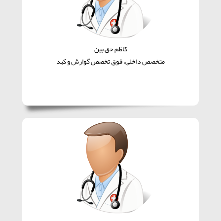
کاظم حق بین
متخصص داخلی، فوق تخصص گوارش و کبد