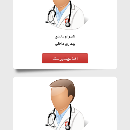
شهرام عابدی
بیماری داخلی