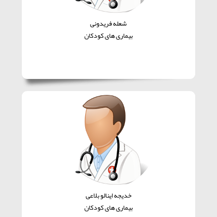
شعله فریدونی
بیماری های کودکان
خدیجه اینالو بلاعی
بیماری های کودکان