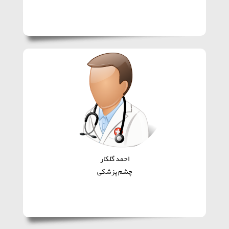
احمد گلکار
چشم پزشکی