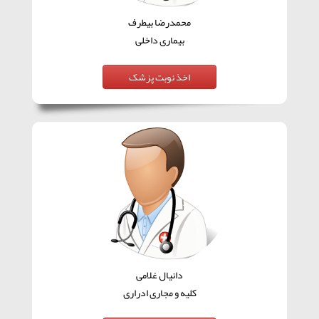
محمدرضا بیطرف
بیماری داخلی
دانیال غلامی
کلیه و مجاری ادراری