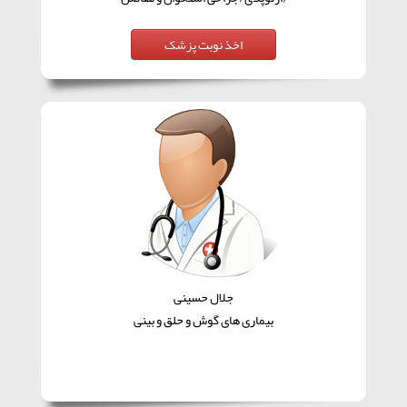
جلال حسینی
بیماری های گوش و حلق و بینی