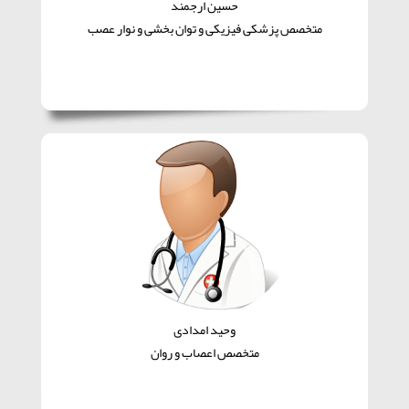
حسین ارجمند
متخصص پزشکی فیزیکی و توان بخشی و نوار عصب
وحید امدادی
متخصص اعصاب و روان