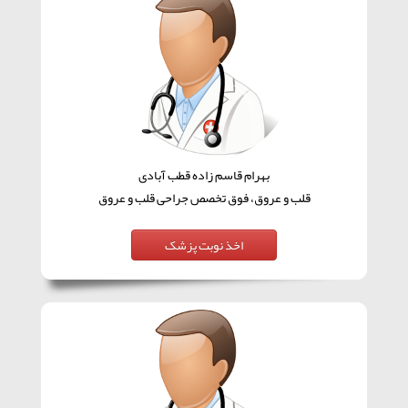
بهرام قاسم زاده قطب آبادی
قلب و عروق، فوق تخصص جراحی قلب و عروق